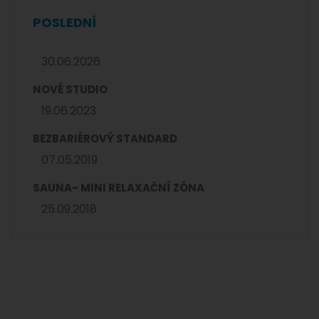
POSLEDNÍ
30.06.2026
NOVÉ STUDIO
19.06.2023
BEZBARIÉROVÝ STANDARD
07.05.2019
SAUNA- MINI RELAXAČNÍ ZÓNA
25.09.2018