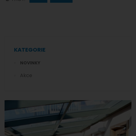
KATEGORIE
NOVINKY
Akce