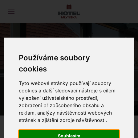
Používáme soubory
cookies
ÚVOD
NOVINKY
Tyto webové stránky používají soubory
cookies a další sledovací nástroje s cílem
vylepšení uživatelského prostředí,
zobrazení přizpůsobeného obsahu a
reklam, analýzy návštěvnosti webových
stránek a zjištění zdroje návštěvnosti.
Souhlasím