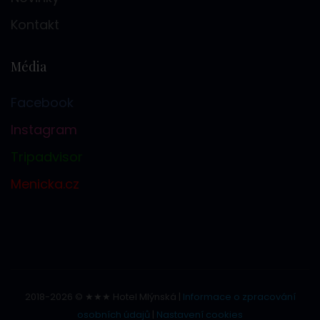
Kontakt
Média
Facebook
Instagram
Tripadvisor
Menicka.cz
2018-2026 © ★★★ Hotel Mlýnská |
Informace o zpracování
osobních údajů
|
Nastavení cookies