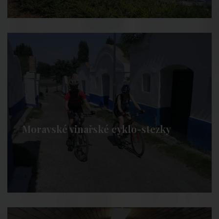
Moravské vinařské cyklo-stezky