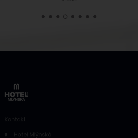
Kontakt
Hotel Mlýnská