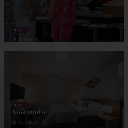
HOTEL
30.06.2026
HOTEL
Nové studio
19.06.2023