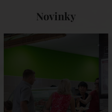
Novinky