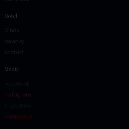
Hotel
O nás
Novinky
Kontakt
Média
Facebook
Instagram
Tripadvisor
Menicka.cz