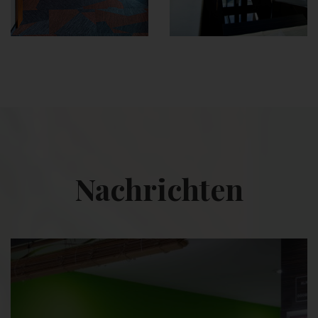
Nachrichten