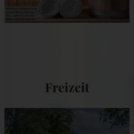
25.09.2018
Freizeit