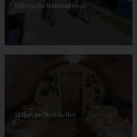
Mährische Weinradwege
Aktion im Weinkeller