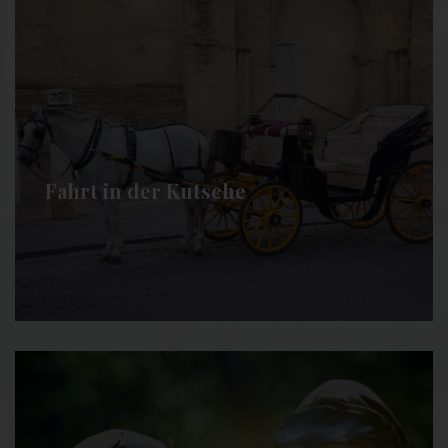
Fahrt in der Kutsche