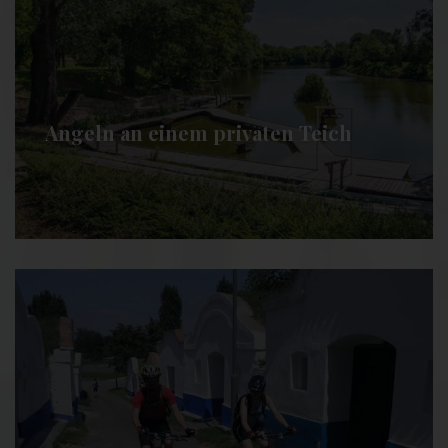
Angeln an einem privaten Teich