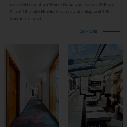
architektonischen Werks Haus des Jahres 2010 der
Stadt Uherské Hradiště, die regelmäßig seit 1992
verkündet wird.
ÜBER UNS