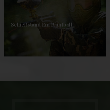
Schießstand Ein Paintball