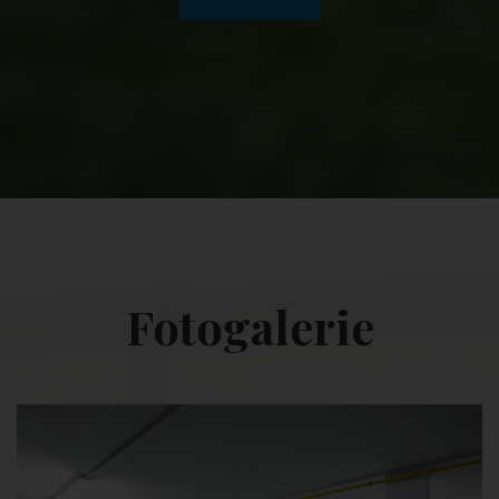
Fotogalerie