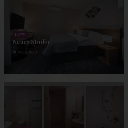
HOTEL
Neues Studio
19.06.2023