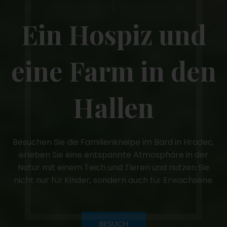
Ein Hospiz und
eine Farm in den
Hallen
Besuchen Sie die Familienkneipe im Bard in Hradec,
erleben Sie eine entspannte Atmosphäre in der
Natur mit einem Teich und Tieren und nutzen Sie
nicht nur für Kinder, sondern auch für Erwachsene.
BESUCH