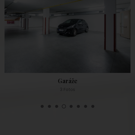
Wellness
6 Fotos