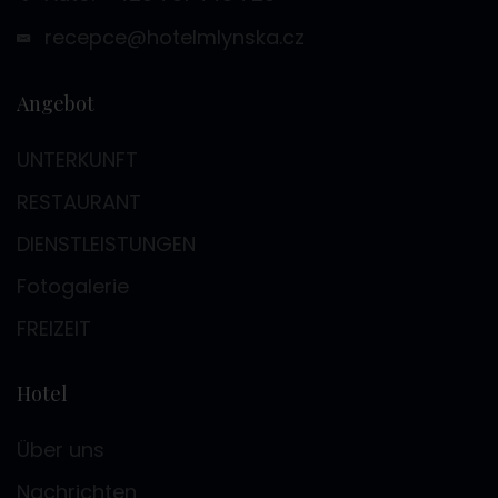
recepce@hotelmlynska.cz
Angebot
UNTERKUNFT
RESTAURANT
DIENSTLEISTUNGEN
Fotogalerie
FREIZEIT
Hotel
Über uns
Nachrichten