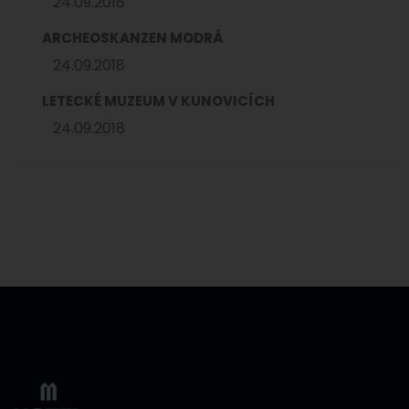
24.09.2018
ARCHEOSKANZEN MODRÁ
24.09.2018
LETECKÉ MUZEUM V KUNOVICÍCH
24.09.2018