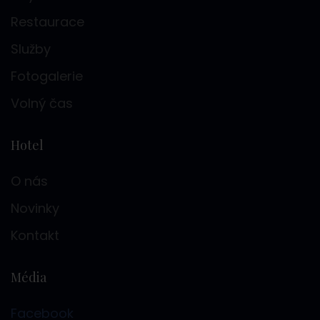
Restaurace
Služby
Fotogalerie
Volný čas
Hotel
O nás
Novinky
Kontakt
Média
Facebook