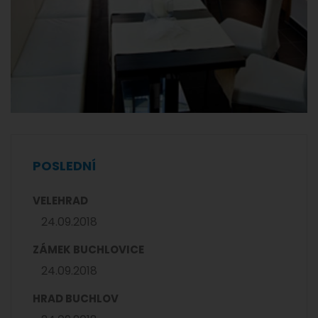
POSLEDNÍ
VELEHRAD
24.09.2018
ZÁMEK BUCHLOVICE
24.09.2018
HRAD BUCHLOV