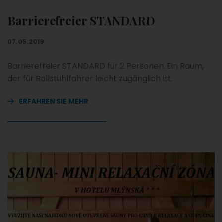
Barrierefreier STANDARD
07.05.2019
Barrierefreier STANDARD für 2 Personen. Ein Raum,
der für Rollstuhlfahrer leicht zugänglich ist.
ERFAHREN SIE MEHR