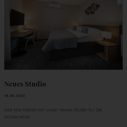
Neues Studio
19.06.2023
Seit Mai haben wir unser neues Studio für Sie
vorbereitet.