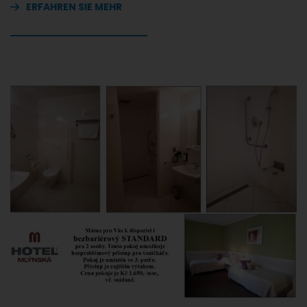
ERFAHREN SIE MEHR