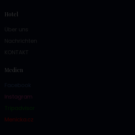
Hotel
Über uns
Nachrichten
KONTAKT
Medien
Facebook
Instagram
Tripadvisor
Menicka.cz