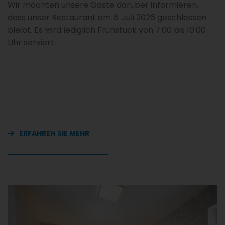
Wir möchten unsere Gäste darüber informieren,
dass unser Restaurant am 6. Juli 2026 geschlossen
bleibt. Es wird lediglich Frühstück von 7:00 bis 10:00
Uhr serviert.
ERFAHREN SIE MEHR