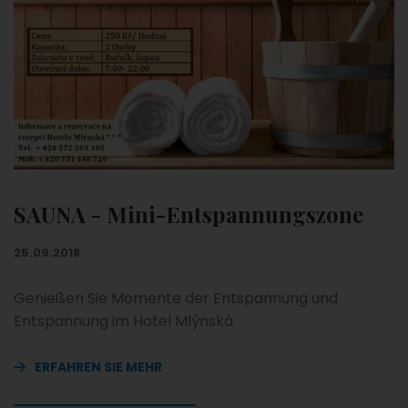
SAUNA - Mini-Entspannungszone
25.09.2018
Genießen Sie Momente der Entspannung und
Entspannung im Hotel Mlýnská.
ERFAHREN SIE MEHR